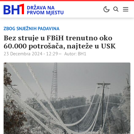
ZBOG SNJEŽNIH PADAVINA
Bez struje u FBiH trenutno oko
60.000 potrošača, najteže u USK
23 Decembra 2024 - 12:29
Autor: BH1