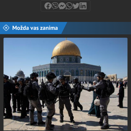
Možda vas zanima