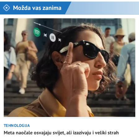
Možda vas zanima
TEHNOLOGIJA
Meta naočale osvajaju svijet, ali izazivaju i veliki strah