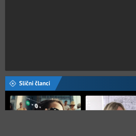
Slični članci