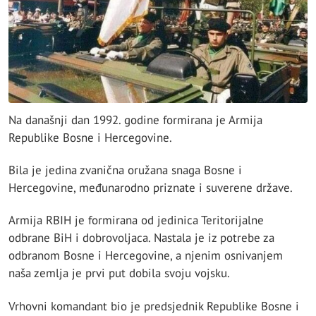
Na današnji dan 1992. godine formirana je Armija
Republike Bosne i Hercegovine.
Bila je jedina zvanična oružana snaga Bosne i
Hercegovine, međunarodno priznate i suverene države.
Armija RBIH je formirana od jedinica Teritorijalne
odbrane BiH i dobrovoljaca. Nastala je iz potrebe za
odbranom Bosne i Hercegovine, a njenim osnivanjem
naša zemlja je prvi put dobila svoju vojsku.
Vrhovni komandant bio je predsjednik Republike Bosne i