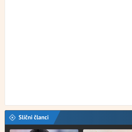
Slični članci