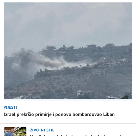
VIJESTI
Izrael prekršio primirje i ponovo bombardovao Liban
ŽIVOTNI STIL