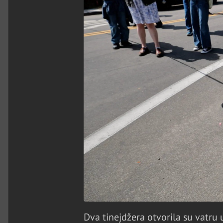
Dva tinejdžera otvorila su vatru 