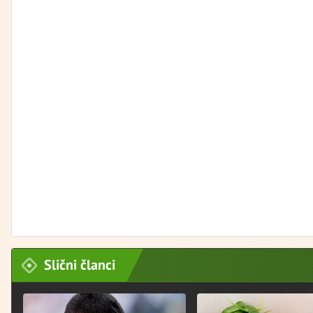
Slični članci