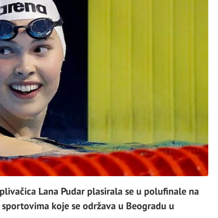
ivačica Lana Pudar plasirala se u polufinale na
sportovima koje se održava u Beogradu u