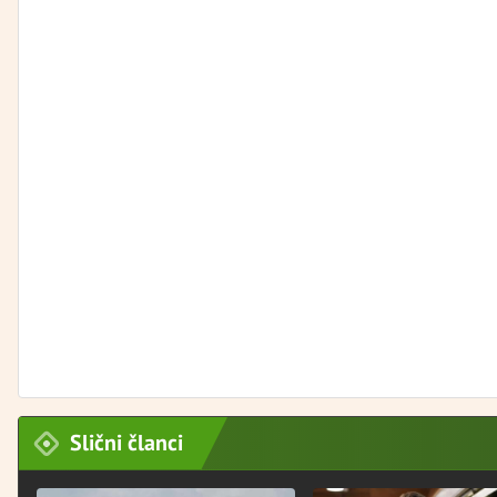
Slični članci